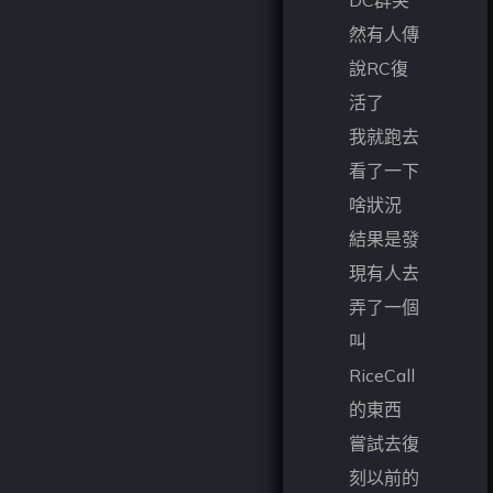
然有人傳
說RC復
活了
我就跑去
看了一下
啥狀況
結果是發
現有人去
弄了一個
叫
RiceCall
的東西
嘗試去復
刻以前的