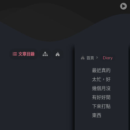
文章目錄
首頁
Diary
最近真的
太忙，好
幾個月沒
有好好閒
下來打點
東西