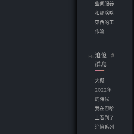
些伺服器
和那啥啥
東西的工
作流
追憶
#
群島
大概
2022年
的時候
我在巴哈
上看到了
追憶系列