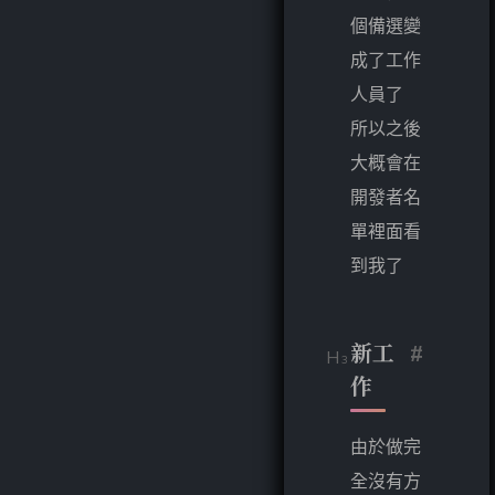
個備選變
成了工作
人員了
所以之後
大概會在
開發者名
單裡面看
到我了
新工
#
作
由於做完
全沒有方