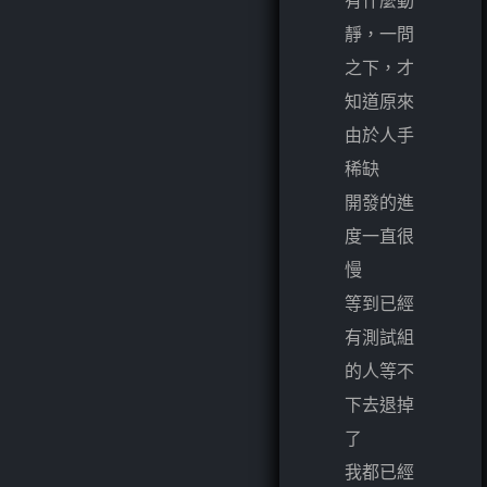
靜，一問
之下，才
知道原來
由於人手
稀缺
開發的進
度一直很
慢
等到已經
有測試組
的人等不
下去退掉
了
我都已經