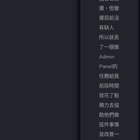
運，但營
運目前沒
有缺人
所以就丟
了一個做
Admin
Panel的
任務給我
前段時間
就花了點
精力去協
助他們做
這件事情
並改善一