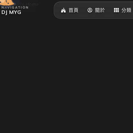
NAVIGATION
首頁
關於
分類
DJ MYG